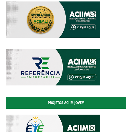
PROJETOS ACIIM JOVEM