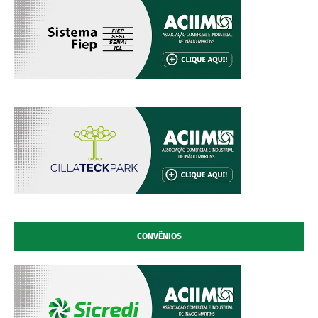
CONVÊNIOS