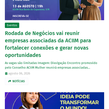
Eventos
Rodada de Negócios vai reunir
empresas associadas da ACIIM para
fortalecer conexões e gerar novas
oportunidades
As vagas são limitadas Imagem: Divulgação Encontro promovido
pelo Conselho ACIIM Mulher reunirá empresas associadas…
agosto 06, 2026
NOTÍCIAS