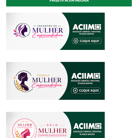
PROJETO ACIIM MULHER