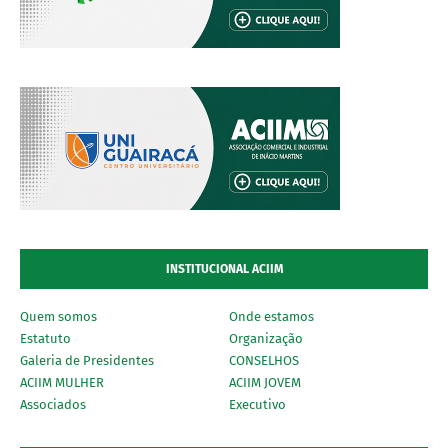
INSTITUCIONAL ACIIM
Quem somos
Onde estamos
Estatuto
Organização
Galeria de Presidentes
CONSELHOS
ACIIM MULHER
ACIIM JOVEM
Associados
Executivo