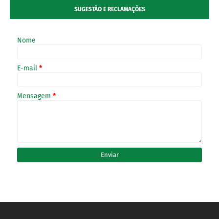
SUGESTÃO E RECLAMAÇÕES
Nome
E-mail
*
Mensagem
*