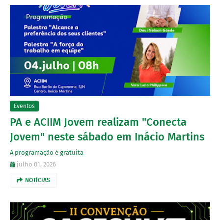
Eventos
PA e ACIIM Jovem realizam "Conecta
Jovem" neste sábado em Inácio Martins
A programação é gratuita
julho 01, 2026
NOTÍCIAS