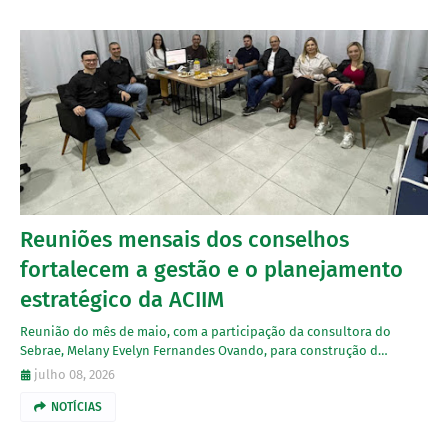
Reuniões mensais dos conselhos
fortalecem a gestão e o planejamento
estratégico da ACIIM
Reunião do mês de maio, com a participação da consultora do
Sebrae, Melany Evelyn Fernandes Ovando, para construção d…
julho 08, 2026
NOTÍCIAS