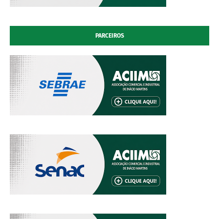
PARCEIROS