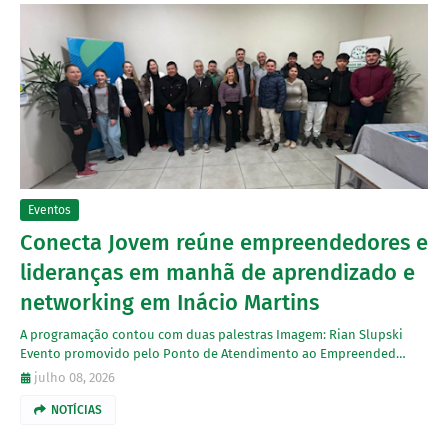
Eventos
Conecta Jovem reúne empreendedores e
lideranças em manhã de aprendizado e
networking em Inácio Martins
A programação contou com duas palestras Imagem: Rian Slupski
Evento promovido pelo Ponto de Atendimento ao Empreended…
julho 08, 2026
NOTÍCIAS